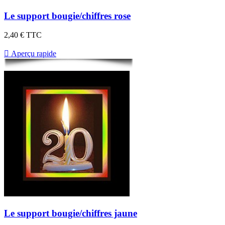
Le support bougie/chiffres rose
2,40 €
TTC

Aperçu rapide
Le support bougie/chiffres jaune